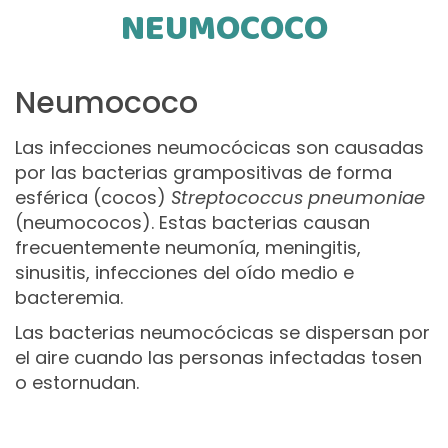
NEUMOCOCO
Neumococo
Las infecciones neumocócicas son causadas
por las bacterias grampositivas de forma
esférica (cocos)
Streptococcus pneumoniae
(neumococos). Estas bacterias causan
frecuentemente neumonía, meningitis,
sinusitis, infecciones del oído medio e
bacteremia.
Las bacterias neumocócicas se dispersan por
el aire cuando las personas infectadas tosen
o estornudan.